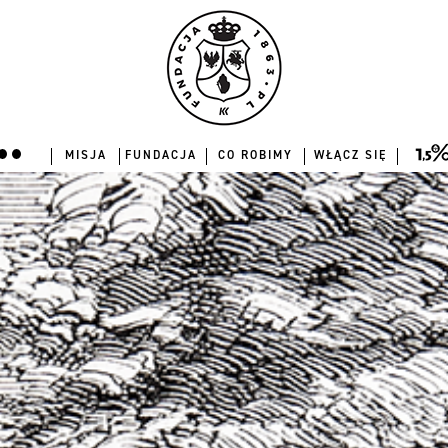
MISJA
FUNDACJA
CO ROBIMY
WŁĄCZ SIĘ