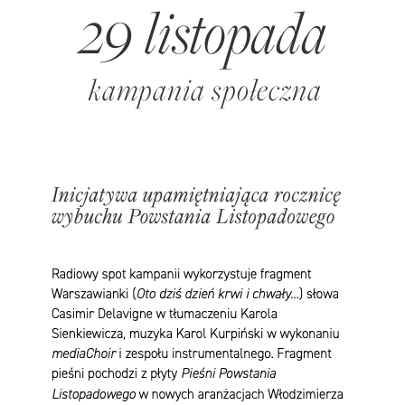
29 listopada
kampania społeczna