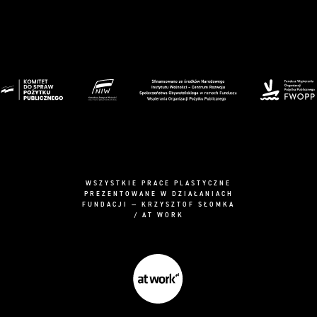
WSZYSTKIE PRACE PLASTYCZNE
PREZENTOWANE W DZIAŁANIACH
FUNDACJI — KRZYSZTOF SŁOMKA
/ AT WORK