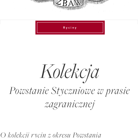
Ryciny
Kolekcja
Powstanie Styczniowe w prasie
zagranicznej
O kolekcji rycin z okresu Powstania