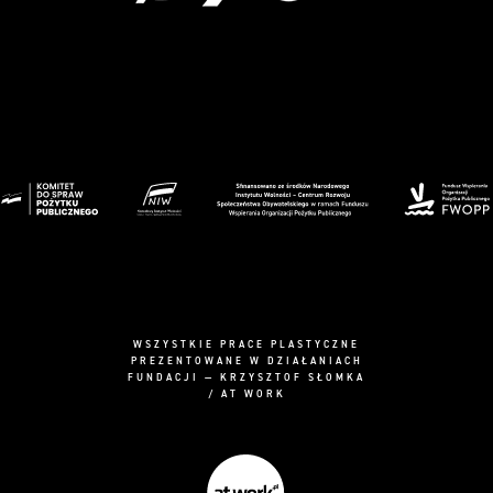
WSZYSTKIE PRACE PLASTYCZNE
PREZENTOWANE W DZIAŁANIACH
FUNDACJI — KRZYSZTOF SŁOMKA
/ AT WORK