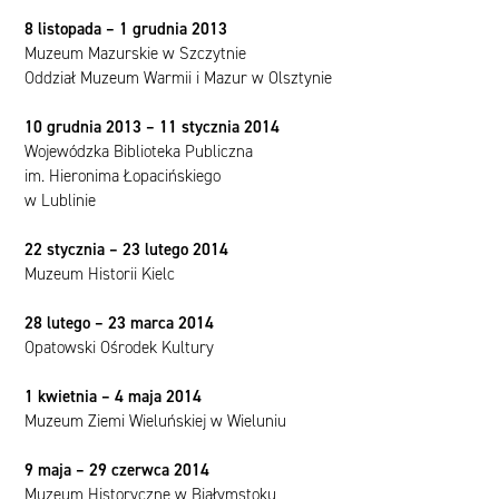
8 listopada – 1 grudnia 2013
Muzeum Mazurskie w Szczytnie
Oddział Muzeum Warmii i Mazur w Olsztynie
10 grudnia 2013 – 11 stycznia 2014
Wojewódzka Biblioteka Publiczna
im. Hieronima Łopacińskiego
w Lublinie
22 stycznia – 23 lutego 2014
Muzeum Historii Kielc
28 lutego – 23 marca 2014
Opatowski Ośrodek Kultury
1 kwietnia – 4 maja 2014
Muzeum Ziemi Wieluńskiej w Wieluniu
9 maja – 29 czerwca 2014
Muzeum Historyczne w Białymstoku