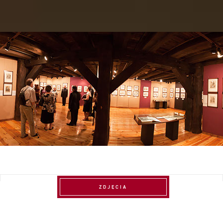
ZDJĘCIA