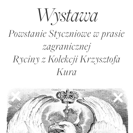
Wystawa
Powstanie Styczniowe w prasie
zagranicznej
Ryciny z Kolekcji Krzysztofa
Kura