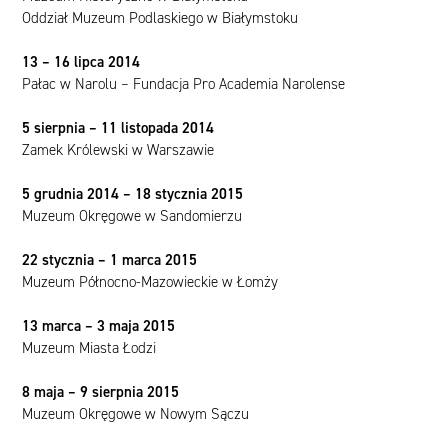
Oddział Muzeum Podlaskiego w Białymstoku
13 – 16 lipca 2014
Pałac w Narolu – Fundacja Pro Academia Narolense
5 sierpnia – 11 listopada 2014
Zamek Królewski w Warszawie
5 grudnia 2014 – 18 stycznia 2015
Muzeum Okręgowe w Sandomierzu
22 stycznia – 1 marca 2015
Muzeum Północno-Mazowieckie w Łomży
13 marca – 3 maja 2015
Muzeum Miasta Łodzi
8 maja – 9 sierpnia 2015
Muzeum Okręgowe w Nowym Sączu