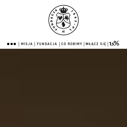
MISJA
FUNDACJA
CO ROBIMY
WŁĄCZ SIĘ
MISJA
FUNDACJA
CO ROBIMY
WŁĄCZ SIĘ