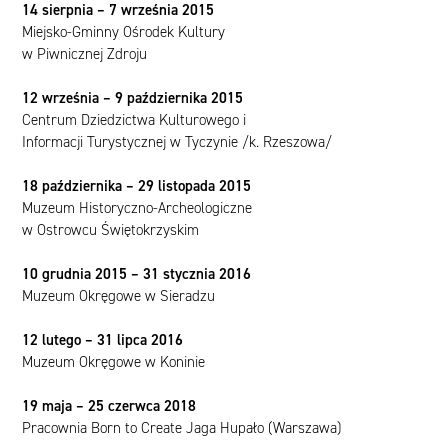
14 sierpnia – 7 września 2015
Miejsko-Gminny Ośrodek Kultury
w Piwnicznej Zdroju
12 września – 9 października 2015
Centrum Dziedzictwa Kulturowego i
Informacji Turystycznej w Tyczynie /k. Rzeszowa/
18 października – 29 listopada 2015
Muzeum Historyczno-Archeologiczne
w Ostrowcu Świętokrzyskim
10 grudnia 2015 – 31 stycznia 2016
Muzeum Okręgowe w Sieradzu
12 lutego – 31 lipca 2016
Muzeum Okręgowe w Koninie
19 maja – 25 czerwca 2018
Pracownia Born to Create Jaga Hupało (Warszawa)