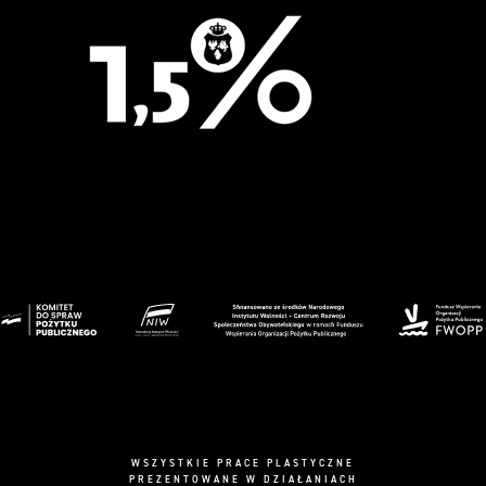
WSZYSTKIE PRACE PLASTYCZNE
PREZENTOWANE W DZIAŁANIACH